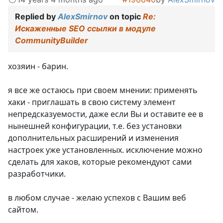
Replied by
AlexSmirnov
on topic
Re:
Искаженные SEO ссылки в модуле
CommunityBuilder
хозяин - барин.
я все же остаюсь при своем мнении: применять
хаки - приглашать в свою систему элемент
непредсказуемости, даже если Вы и оставите ее в
нынешней конфигурации, т.е. без установки
дополнительных расширений и изменения
настроек уже установленных. исключение можно
сделать для хаков, которые рекомендуют сами
разработчики.
в любом случае - желаю успехов с Вашим веб
сайтом.