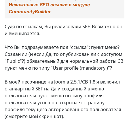
Искаженные SEO ссылки в модуле
CommunityBuilder
Судя по ссылкам, Вы реализовали SEF. Возможно он
и вмешивается.
Что Вы подразумеваете под "ссылка": пункт меню?
Создан ли (и если Да, то опубликован ли с доступом
"Public"?) обязательный для нормальной работы СВ
пункт меню по типу "User profile (mandatory!)"?
В моей песочнице на Joomla 2.5.1/CB 1.8 я включил
стандартный SEF на Да и созданный в меню
пользователя пункт меню по типу профиля
пользователя успешно открывает страницу
профиля текущего авторизованного пользователя
(смотрите мой скриншот).