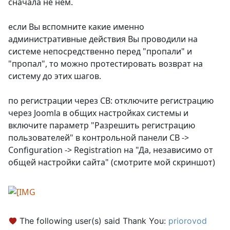
сначала не нем.
если Вы вспомните какие именно
административные действия Вы проводили на
системе непосредственно перед "пропали" и
"пропал", то можно протестировать возврат на
систему до этих шагов.
по регистрации через СВ: отключите регистрацию
через Joomla в общих настройках системы и
включите параметр "Разрешить регистрацию
пользователей" в контрольной панели СВ ->
Configuration -> Registration на "Да, независимо от
общей настройки сайта" (смотрите мой скриншот)
The following user(s) said Thank You:
priorovod