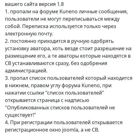
вашего сайта версия 1.8
1. пропали на форуме Kuneno личные сообщения,
пользователи не могут переписываться между
собой. Переписка используется только через
электронную почту.
2. постоянно приходится в ручную одобрять
установку аватора, хоть везде стоит разрешение на
размещение его, а те аваторы которые находятся в
CВ устанавливаются сразу, без одобрения
администрацией.
3. пропал список пользователей который находится
в нижнем, правом углу форума Kuneno, при
нажатии ссылки "список пользователей"
открывается страница с надписью
"Опубликованных списков пользователей не
существует!"
4. При регистрации пользователей открывается
регистрационное окно joomla, а не СВ.