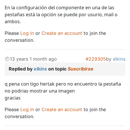
En la configuración del componente en una de las
pestañas está la opción se puede por usurio, mail o
ambos.
Please
Log in
or
Create an account
to join the
conversation.
13 years 1 month ago
#229305
by
elkins
Replied by
elkins
on topic
Suscribirse
q pena con tigo hertak pero no encuentro la pestaña
no podrias mostrar una imagen
gracias
Please
Log in
or
Create an account
to join the
conversation.