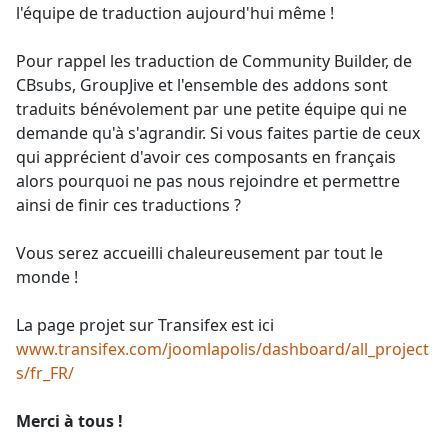
l'équipe de traduction aujourd'hui même !
Pour rappel les traduction de Community Builder, de
CBsubs, GroupJive et l'ensemble des addons sont
traduits bénévolement par une petite équipe qui ne
demande qu'à s'agrandir. Si vous faites partie de ceux
qui apprécient d'avoir ces composants en français
alors pourquoi ne pas nous rejoindre et permettre
ainsi de finir ces traductions ?
Vous serez accueilli chaleureusement par tout le
monde !
La page projet sur Transifex est ici
www.transifex.com/joomlapolis/dashboard/all_project
s/fr_FR/
Merci à tous !