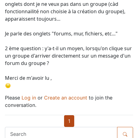
onglets dont je ne veux pas dans un groupe (càd
fonctionnailité non choisie à la création du groupe),
apparaissent toujours...
Je parle des onglets "forums, mur, fichiers, etc..."
2 ème question : y'a-t-il un moyen, lorsqu'on clique sur
un groupe d'arriver directement sur un message d'un
forum du groupe ?
Merci de m'avoir lu ,
Please
Log in
or
Create an account
to join the
conversation.
1