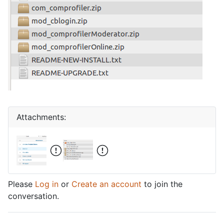
Attachments:
Please
Log in
or
Create an account
to join the
conversation.