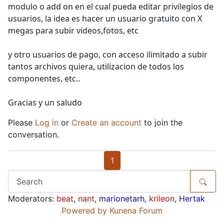
modulo o add on en el cual pueda editar privilegios de
usuarios, la idea es hacer un usuario gratuito con X
megas para subir videos,fotos, etc
y otro usuarios de pago, con acceso ilimitado a subir
tantos archivos quiera, utilizacion de todos los
componentes, etc..
Gracias y un saludo
Please
Log in
or
Create an account
to join the
conversation.
1
Moderators:
beat
,
nant
,
marionetarh
,
krileon
,
Hertak
Powered by
Kunena Forum