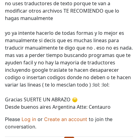
no uses traductores de texto porque te van a
modificar otros archivos TE RECOMIENDO que lo
hagas manualmente
yo ya intente hacerlo de todas formas y lo mejor es
manualmente si decis que es muchas lineas para
traducir manualmente te digo que no . eso no es nada.
mas vas a perder tiempo buscando programas que te
ayuden facil y no hay la mayoria de traductores
incluyendo google traslate te hacen desaparecer
codigo o insertan codigos donde no deben o te hacen
variar las lineas ( te lo mesclan todo ) :lol: :lol:
Gracias SUERTE UN ABRAZO
Desde buenos aires Argentina Atte: Centauro
Please
Log in
or
Create an account
to join the
conversation.