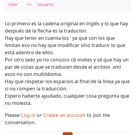
'User'	=>	'Usuario',
Lo primero es la cadena original en inglés y lo que hay
después de la flecha es la tradución.
Hay que tener en cuenta los ' ya que son los que
limitan eso no hay que modificar sino traducir lo que
está adentro de ellos.
Por otro lado yo no conozco cb invites y sé que hay un
par de cosas que se traducen desde el archivo .xml
esos no son multiidioma.
Hay que respetar los espacios al final de la linea ya que
si no rompen la traducción.
Espero haberte ayudado, cualquier cosa pregunta que
no molesta.
Please
Log in
or
Create an account
to join the
conversation.