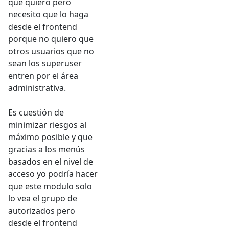
que quiero pero
necesito que lo haga
desde el frontend
porque no quiero que
otros usuarios que no
sean los superuser
entren por el área
administrativa.
Es cuestión de
minimizar riesgos al
máximo posible y que
gracias a los menús
basados en el nivel de
acceso yo podría hacer
que este modulo solo
lo vea el grupo de
autorizados pero
desde el frontend