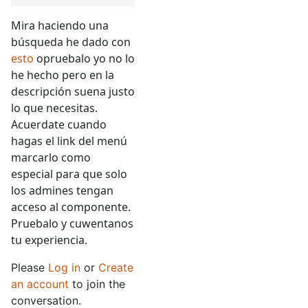
Mira haciendo una
búsqueda he dado con
esto
opruebalo yo no lo
he hecho pero en la
descripción suena justo
lo que necesitas.
Acuerdate cuando
hagas el link del menú
marcarlo como
especial para que solo
los admines tengan
acceso al componente.
Pruebalo y cuwentanos
tu experiencia.
Please
Log in
or
Create
an account
to join the
conversation.