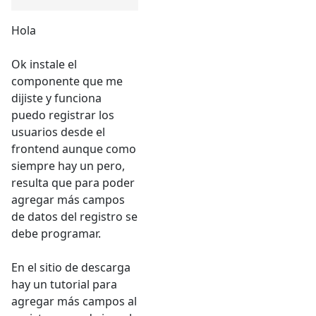
Hola
Ok instale el
componente que me
dijiste y funciona
puedo registrar los
usuarios desde el
frontend aunque como
siempre hay un pero,
resulta que para poder
agregar más campos
de datos del registro se
debe programar.
En el sitio de descarga
hay un tutorial para
agregar más campos al