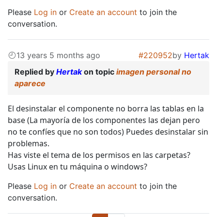
Please
Log in
or
Create an account
to join the
conversation.
13 years 5 months ago
#220952
by
Hertak
Replied by
Hertak
on topic
imagen personal no
aparece
El desinstalar el componente no borra las tablas en la
base (La mayoría de los componentes las dejan pero
no te confíes que no son todos) Puedes desinstalar sin
problemas.
Has viste el tema de los permisos en las carpetas?
Usas Linux en tu máquina o windows?
Please
Log in
or
Create an account
to join the
conversation.