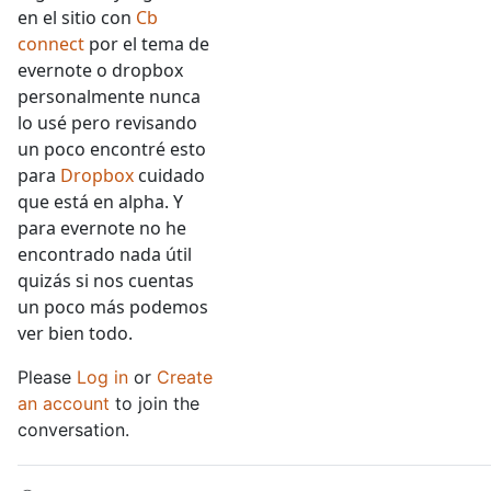
en el sitio con
Cb
connect
por el tema de
evernote o dropbox
personalmente nunca
lo usé pero revisando
un poco encontré esto
para
Dropbox
cuidado
que está en alpha. Y
para evernote no he
encontrado nada útil
quizás si nos cuentas
un poco más podemos
ver bien todo.
Please
Log in
or
Create
an account
to join the
conversation.