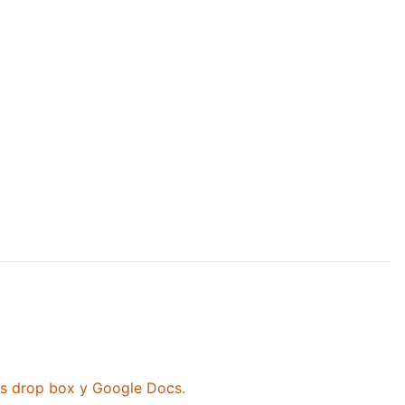
as drop box y Google Docs.