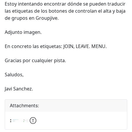
Estoy intentando encontrar dónde se pueden traducir
las etiquetas de los botones de controlan el alta y baja
de grupos en Groupjive.
Adjunto imagen.
En concreto las etiquetas: JOIN, LEAVE. MENU.
Gracias por cualquier pista.
Saludos,
Javi Sanchez.
Attachments: