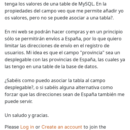
tenga los valores de una table de MySQL. En la
propiedades del campo veo que me permite añadir yo
os valores, pero no se puede asociar a una tabla?.
En mi web se podrán hacer compras y en un principio
sólo se permitirán envíos a España, por lo que quiero
limitar las direcciones de envío en el registro de
usuarios. Mi idea es que el campo "provincia" sea un
desplegable con las provincias de España, las cuales ya
las tengo en una table de la base de datos.
¿Sabéis como puedo asociar la tabla al campo
desplegable?, o si sabéis alguna alternativa como
forzar que las direcciones sean de España también me
puede servir.
Un saludo y gracias.
Please
Log in
or
Create an account
to join the