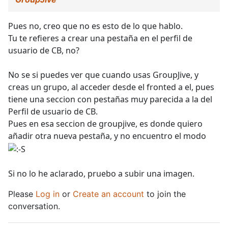
Pues no, creo que no es esto de lo que hablo.
Tu te refieres a crear una pestaña en el perfil de
usuario de CB, no?
No se si puedes ver que cuando usas GroupJive, y
creas un grupo, al acceder desde el fronted a el, pues
tiene una seccion con pestañas muy parecida a la del
Perfil de usuario de CB.
Pues en esa seccion de groupjive, es donde quiero
añadir otra nueva pestaña, y no encuentro el modo
Si no lo he aclarado, pruebo a subir una imagen.
Please
Log in
or
Create an account
to join the
conversation.