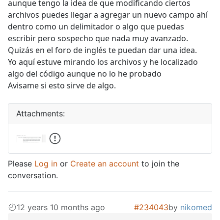
aunque tengo la idea de que modificando ciertos
archivos puedes llegar a agregar un nuevo campo ahí
dentro como un delimitador o algo que puedas
escribir pero sospecho que nada muy avanzado.
Quizás en el foro de inglés te puedan dar una idea.
Yo aquí estuve mirando los archivos y he localizado
algo del código aunque no lo he probado
Avisame si esto sirve de algo.
Attachments:
Please
Log in
or
Create an account
to join the
conversation.
12 years 10 months ago
#234043
by
nikomed