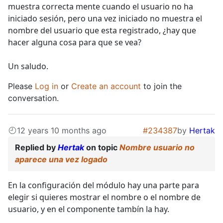
muestra correcta mente cuando el usuario no ha
iniciado sesión, pero una vez iniciado no muestra el
nombre del usuario que esta registrado, ¿hay que
hacer alguna cosa para que se vea?
Un saludo.
Please
Log in
or
Create an account
to join the
conversation.
12 years 10 months ago
#234387
by
Hertak
Replied by
Hertak
on topic
Nombre usuario no
aparece una vez logado
En la configuración del módulo hay una parte para
elegir si quieres mostrar el nombre o el nombre de
usuario, y en el componente tambín la hay.