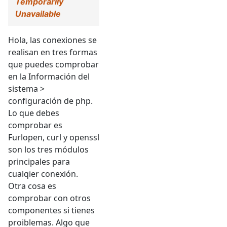
Temporarily
Unavailable
Hola, las conexiones se
realisan en tres formas
que puedes comprobar
en la Información del
sistema >
configuración de php.
Lo que debes
comprobar es
Furlopen, curl y openssl
son los tres módulos
principales para
cualqier conexión.
Otra cosa es
comprobar con otros
componentes si tienes
proiblemas. Algo que