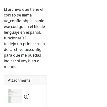
El archivo que tiene el
correo se llama
ue_config.php si copio
ese código en el file de
lenguaje en español,
funcionaría?
te dejo un print screen
del archivo ue.config
para que me puedas
indicar si voy bien o
menos.
Attachments: