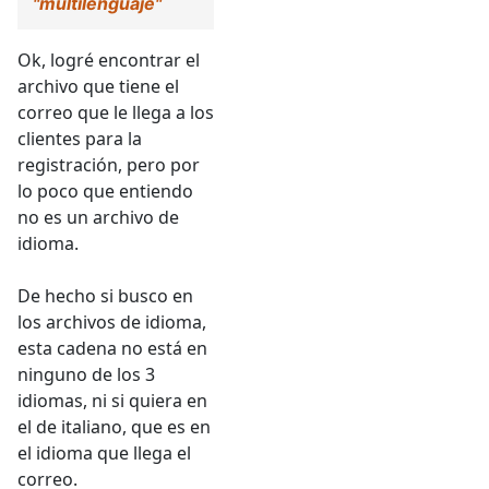
"multilenguaje"
Ok, logré encontrar el
archivo que tiene el
correo que le llega a los
clientes para la
registración, pero por
lo poco que entiendo
no es un archivo de
idioma.
De hecho si busco en
los archivos de idioma,
esta cadena no está en
ninguno de los 3
idiomas, ni si quiera en
el de italiano, que es en
el idioma que llega el
correo.