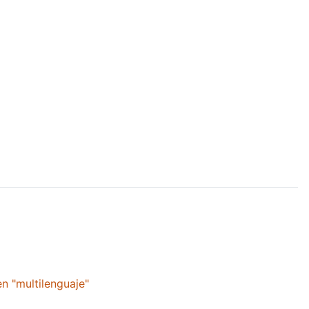
n "multilenguaje"