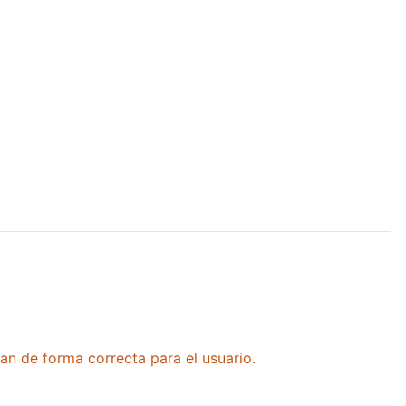
zan de forma correcta para el usuario.