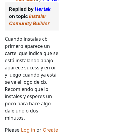
Replied by
Hertak
on topic
instalar
Comunity Builder
Cuando instalas cb
primero aparece un
cartel que indica que se
está instalando abajo
aparece sucess y error
y luego cuando ya está
se ve el logo de cb.
Recomiendo que lo
instales y esperes un
poco para hace algo
dale uno o dos
minutos.
Please
Log in
or
Create