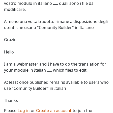
vostro modulo in italiano ..... quali sono i file da
modificare.
Almeno una volta tradotto rimane a disposizione degli
utenti che usano "Comunity Builder" in Italiano
Grazie
Hello
I am a webmaster and I have to do the translation for
your module in Italian ..... which files to edit.
At least once published remains available to users who
use "Comunity Builder" in Italian
Thanks
Please
Log in
or
Create an account
to join the