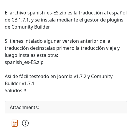
El archivo spanish_es-ES.zip es la traducción al español
de CB 1.7.1, y se instala mediante el gestor de plugins
de Comunity Builder
Si tienes intalado algunar version anterior de la
traducción desinstalas primero la traducción vieja y
luego instalas esta otra:
spanish_es-ES.zip
Así de fácil testeado en Joomla v1.7.2 y Comunity
Builder v1.7.1
Saludos!!!
Attachments: