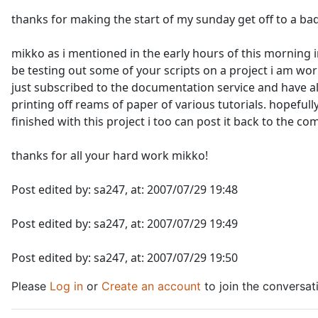
thanks for making the start of my sunday get off to a bad
mikko as i mentioned in the early hours of this morning 
be testing out some of your scripts on a project i am work
just subscribed to the documentation service and have a
printing off reams of paper of various tutorials. hopeful
finished with this project i too can post it back to the c
thanks for all your hard work mikko!
Post edited by: sa247, at: 2007/07/29 19:48
Post edited by: sa247, at: 2007/07/29 19:49
Post edited by: sa247, at: 2007/07/29 19:50
Please
Log in
or
Create an account
to join the conversat