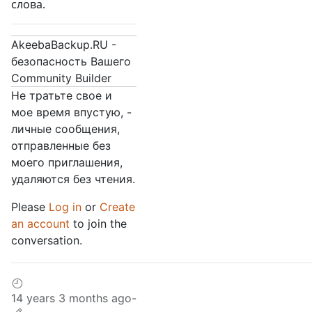
слова.
AkeebaBackup.RU -
безопасность Вашего
Community Builder
Не тратьте свое и
мое время впустую, -
личные сообщения,
отправленные без
моего приглашения,
удаляются без чтения.
Please
Log in
or
Create
an account
to join the
conversation.
14 years 3 months ago
-