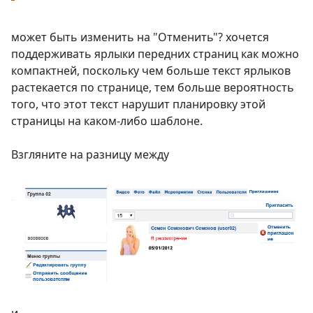
может быть изменить на "Отменить"? хочется
поддерживать ярлыки передних страниц как можно
компактней, поскольку чем больше текст ярлыков
растекается по странице, тем больше вероятность
того, что этот текст нарушит планировку этой
страницы на каком-либо шаблоне.
Взгляните на разницу между
и