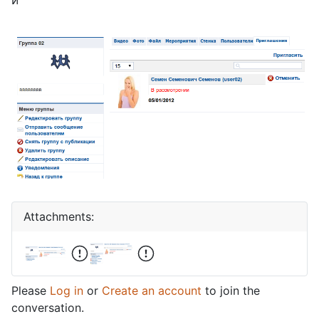
Attachments:
Please
Log in
or
Create an account
to join the
conversation.