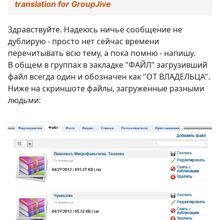
translation for GroupJive
Здравствуйте. Надеюсь ничьё сообщение не
дублирую - просто нет сейчас времени
перечитывать всю тему, а пока помню - напишу.
В общем в группах в закладке "ФАЙЛ" загрузивший
файл всегда один и обозначен как "ОТ ВЛАДЕЛЬЦА".
Ниже на скриншоте файлы, загруженные разными
людьми: