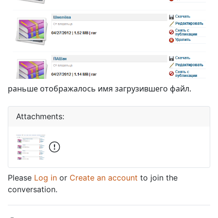
раньше отображалось имя загрузившего файл.
Attachments:
Please
Log in
or
Create an account
to join the
conversation.