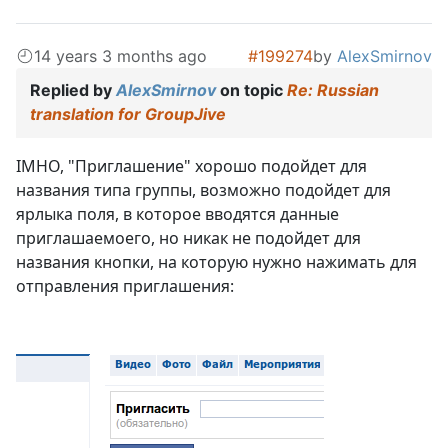
14 years 3 months ago
#199274
by
AlexSmirnov
Replied by
AlexSmirnov
on topic
Re: Russian
translation for GroupJive
IMHO, "Приглашение" хорошо подойдет для
названия типа группы, возможно подойдет для
ярлыка поля, в которое вводятся данные
приглашаемоего, но никак не подойдет для
названия кнопки, на которую нужно нажимать для
отправления приглашения: