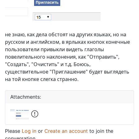
не знаю, как дела обстоят на других языках, но на
русском и английском, в ярлыках кнопок конечные
пользователи привыкли видеть глаголы
повелительного наклонения, как "Отправить",
"Создать", "Очистить" и т.д. Боюсь,
существительное "Приглашение" будет выглядеть
на той кнопке слегка странно.
Attachments:
Please
Log in
or
Create an account
to join the
conversation.