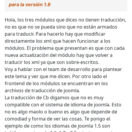
para la versión 1.8
Hola, los tres módulos que dices no tienen traducción,
no es que no se pueda sino que no están armados
para traducir. Para hacerlo hay que modificar
directamente los xml que hacen funcionar a los
módulos. El problema que presentan es que con cada
nueva actualización del módulo hay que volver a
traducir los xml ya que son sobre-escritos.
Voy a hablar con el team de desarrollo para plantear
este tema y ver que me dicen. Por otro lado el
frontend de los módulos se encuentran en los
archivos de traducción de joomla.
La traducción de Cb digamos que no es muy
compatible con el sistema de idioma de joomla. Esto
no es algo maolo o bueno es algo que depende de
comodiad y forma de ver las cosas. Te pongo el
ejemplo de como los idiomas de joomla 1.5 son