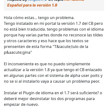
Español para la versión 1.8
Hola cómo estas... tengo un problema.
Tengo instalado en mi portal la versión 1.7 del CB pero
no está bien traducida. tengo problemas con el idioma
porque hay varias partes donde no reconoce las tildes
y otros caracteres y eso hace que los textos se
prensenten de esta forma "T&iacute;tulo de la
p&aacute;gina"
El inconveniente es que no puedo simplemente
actualizar a la versión 1.8 ya que tengo el CB enlazado
en algunas partes con el sistema de alpha user poits y
no se si al instalarlo vaya a causar un problema peor.
Instalar el Plugin de idioma en el 1.7 será suficiente? o
deberé mejor desinstalar los dos programas para
empezar de nuevo.