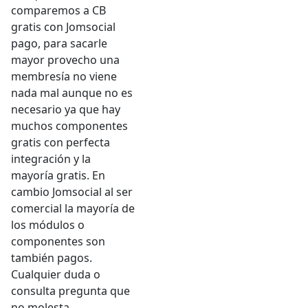
comparemos a CB
gratis con Jomsocial
pago, para sacarle
mayor provecho una
membresía no viene
nada mal aunque no es
necesario ya que hay
muchos componentes
gratis con perfecta
integración y la
mayoría gratis. En
cambio Jomsocial al ser
comercial la mayoría de
los módulos o
componentes son
también pagos.
Cualquier duda o
consulta pregunta que
no molesta.