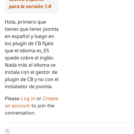
para la versión 1.8
Hola, primero que
tienes que tener joomla
en español y luego en
los plugin de CB fijate
que el idioma es_ES
quede sobre el inglés.
Nada más el idioma se
instala con el gestor de
plugin de CB y no con el
instalador de joomla.
Please
Log in
or
Create
an account
to join the
conversation.