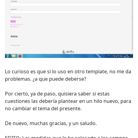
Lo curioso es que si lo uso en otro template, no me da
problemas. ¿a que puede deberse?
Por cierto, ya de paso, quisiera saber si estas
cuestiones las debería plantear en un hilo nuevo, para
no cambiar el tema del presente.
De nuevo, muchas gracias, y un saludo.
EDITO: Las medidas que le he colocado a los campos